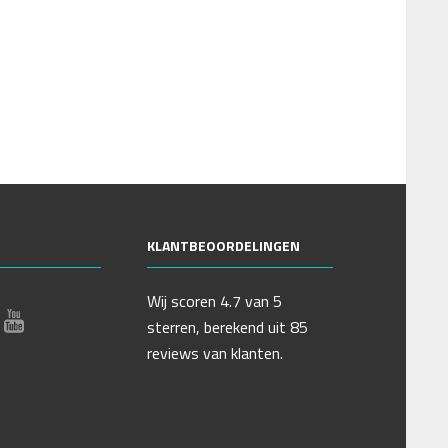
KLANTBEOORDELINGEN
Wij scoren 4.7
van 5
sterren, berekend uit 85
reviews van klanten.