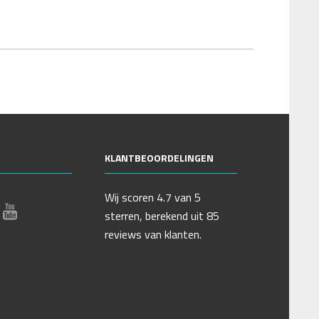
KLANTBEOORDELINGEN
Wij scoren 4.7
van 5
sterren, berekend uit 85
reviews van klanten.