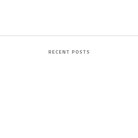
RECENT POSTS