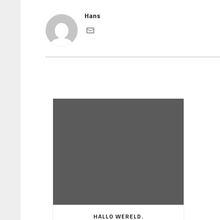
Hans
HALLO WERELD.